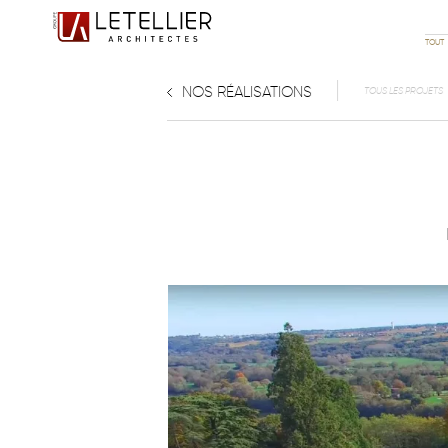
TOUT
NOS RÉALISATIONS
TOUS LES PROJETS