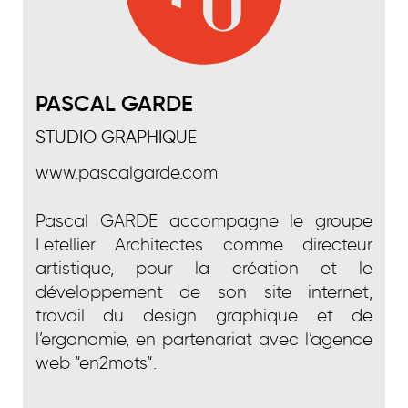
PASCAL GARDE
STUDIO GRAPHIQUE
www.pascalgarde.com
Pascal GARDE accompagne le groupe
Letellier Architectes comme directeur
artistique, pour la création et le
développement de son site internet,
travail du design graphique et de
l’ergonomie, en partenariat avec l’agence
web “en2mots“.