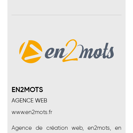
EN2MOTS
AGENCE WEB
www.en2mots.fr
Agence de création web, en2mots, en