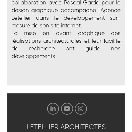
collaboration avec Pascal Garde pour le
design graphique, accompagne l'Agence
Letellier dans le développement sur-
mesure de son site internet.
La mise en avant graphique des
réalisations architecturales et leur facilité
de recherche ont guidé nos
développements.
LETELLIER
ARCHITECTES