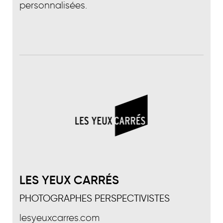
personnalisées.
LES YEUX CARRÉS
PHOTOGRAPHES PERSPECTIVISTES
lesyeuxcarres.com