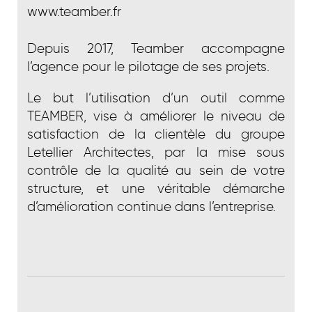
www.teamber.fr
Depuis 2017, Teamber accompagne
l’agence pour le pilotage de ses projets.
Le but l’utilisation d’un outil comme
TEAMBER, vise à améliorer le niveau de
satisfaction de la clientèle du groupe
Letellier Architectes, par la mise sous
contrôle de la qualité au sein de votre
structure, et une véritable démarche
d’amélioration continue dans l’entreprise.