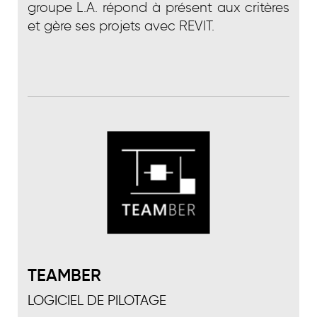
groupe L.A. répond à présent aux critères
et gère ses projets avec REVIT.
TEAMBER
LOGICIEL DE PILOTAGE