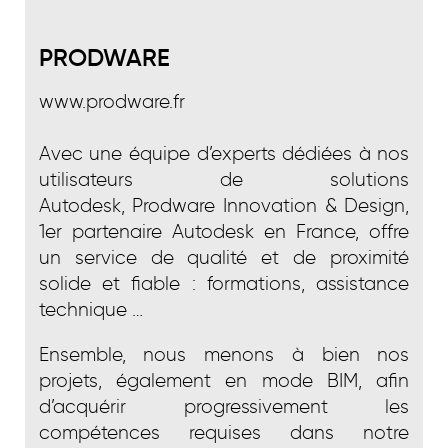
PRODWARE
www.prodware.fr
Avec une équipe d’experts dédiées à nos
utilisateurs de solutions
Autodesk, Prodware Innovation & Design,
1er partenaire Autodesk en France, offre
un service de qualité et de proximité
solide et fiable : formations, assistance
technique …
Ensemble, nous menons à bien nos
projets, également en mode BIM, afin
d’acquérir progressivement les
compétences requises dans notre