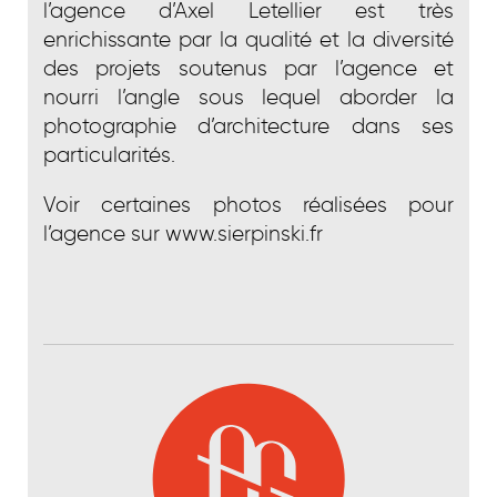
l’agence d’Axel Letellier est très
enrichissante par la qualité et la diversité
des projets soutenus par l’agence et
nourri l’angle sous lequel aborder la
photographie d’architecture dans ses
particularités.
Voir certaines photos réalisées pour
l’agence sur
www.sierpinski.fr