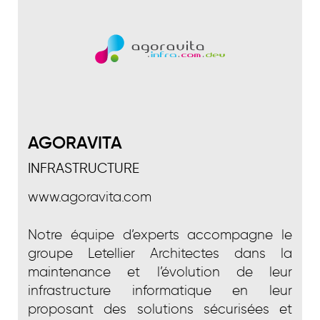
AGORAVITA
INFRASTRUCTURE
www.agoravita.com
Notre équipe d’experts accompagne le
groupe Letellier Architectes dans la
maintenance et l’évolution de leur
infrastructure informatique en leur
proposant des solutions sécurisées et