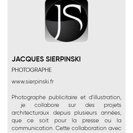
JACQUES SIERPINSKI
PHOTOGRAPHE
www.sierpinski.fr
Photographe publicitaire et d’illustration,
je collabore sur des projets
architecturaux depuis plusieurs années,
que ce soit pour la presse ou la
communication. Cette collaboration avec