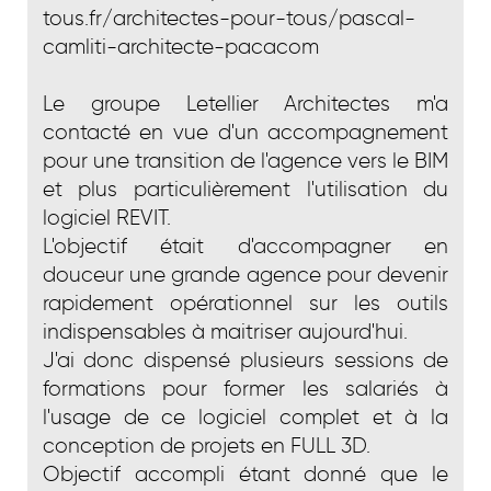
tous.fr/architectes-pour-tous/pascal-
camliti-architecte-pacacom
Le groupe Letellier Architectes m'a
contacté en vue d'un accompagnement
pour une transition de l'agence vers le BIM
et plus particulièrement l'utilisation du
logiciel REVIT.
L'objectif était d'accompagner en
douceur une grande agence pour devenir
rapidement opérationnel sur les outils
indispensables à maitriser aujourd'hui.
J'ai donc dispensé plusieurs sessions de
formations pour former les salariés à
l'usage de ce logiciel complet et à la
conception de projets en FULL 3D.
Objectif accompli étant donné que le