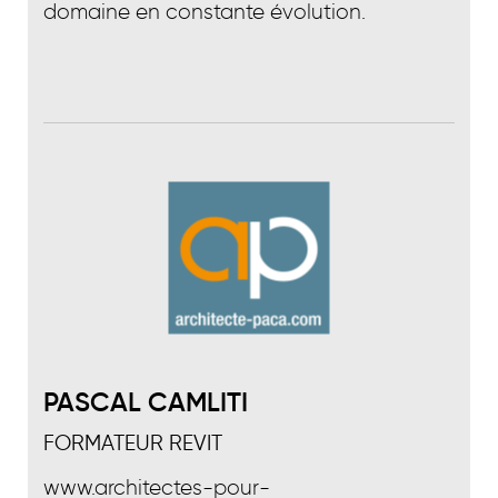
domaine en constante évolution.
PASCAL CAMLITI
FORMATEUR REVIT
www.architectes-pour-