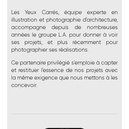
Les Yeux Carrés, équipe experte en
illustration et photographie d'architecture,
accompagne depuis de nombreuses
années le groupe L.A. pour donner à voir
ses projets, et plus récemment pour
photographier ses réalisations.
Ce partenaire privilégié s'emploie à capter
et restituer l'essence de nos projets avec
la même exigence que nous mettons à les
concevoir.