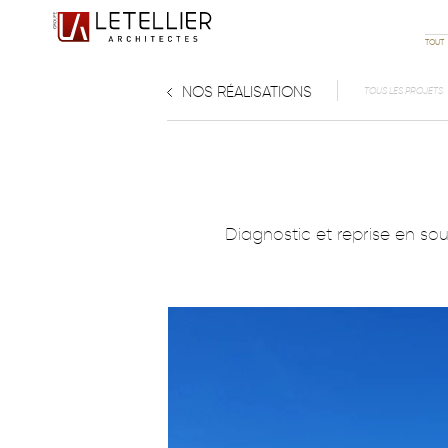
TOUT
NOS RÉALISATIONS
TOUS LES PROJETS
Diagnostic et reprise en so