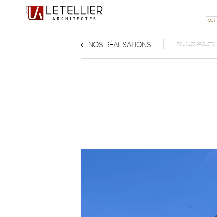
TOUT
NOS RÉALISATIONS
TOUS LES PROJETS