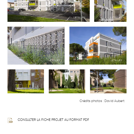
Crédits photos :
David Aubert
CONSULTER LA FICHE PROJET AU FORMAT PDF