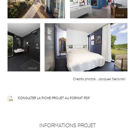
Crédits photos :
Jacques Sierpinski
CONSULTER LA FICHE PROJET AU FORMAT PDF
INFORMATIONS PROJET