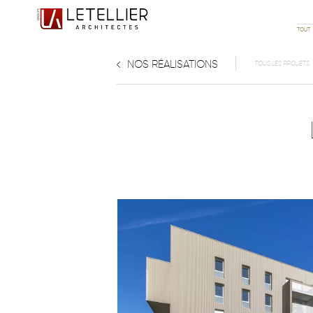
TOUT
NOS RÉALISATIONS
TOUS LES PROJETS