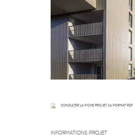
CONSULTER LA FICHE PROJET AU FORMAT PDF
INFORMATIONS PROJET